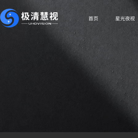
首页
星光夜视