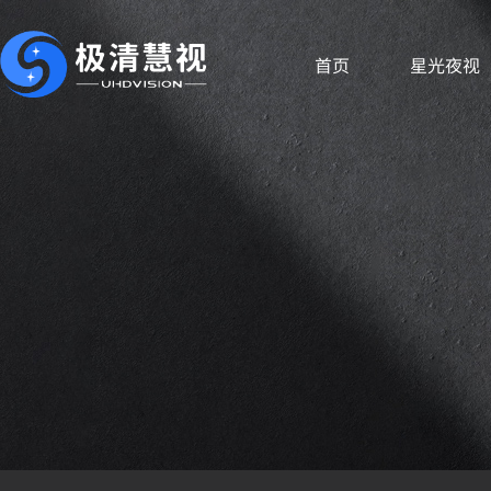
首页
星光夜视